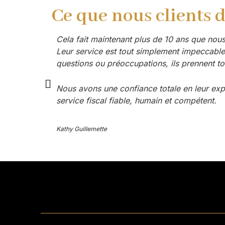
Ce que nous clients 
Cela fait maintenant plus de 10 ans que nous
Leur service est tout simplement impeccable.
questions ou préoccupations, ils prennent to
Nous avons une confiance totale en leur expe
service fiscal fiable, humain et compétent.
Kathy Guillemette